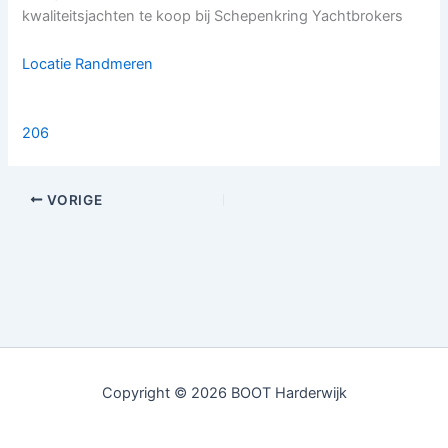
kwaliteitsjachten te koop bij Schepenkring Yachtbrokers
Locatie Randmeren
206
VORIGE
Copyright © 2026 BOOT Harderwijk